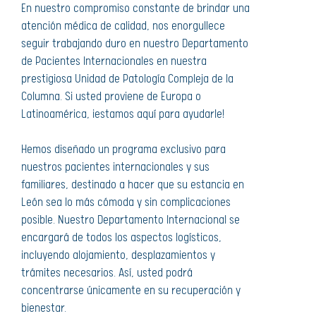
En nuestro compromiso constante de brindar una
atención médica de calidad, nos enorgullece
seguir trabajando duro en nuestro Departamento
de Pacientes Internacionales en nuestra
prestigiosa Unidad de Patología Compleja de la
Columna. Si usted proviene de Europa o
Latinoamérica, ¡estamos aquí para ayudarle!
Hemos diseñado un programa exclusivo para
nuestros pacientes internacionales y sus
familiares, destinado a hacer que su estancia en
León sea lo más cómoda y sin complicaciones
posible. Nuestro Departamento Internacional se
encargará de todos los aspectos logísticos,
incluyendo alojamiento, desplazamientos y
trámites necesarios. Así, usted podrá
concentrarse únicamente en su recuperación y
bienestar.