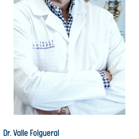
Dr. Valle Folgueral