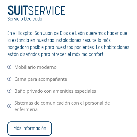
SUIT
SERVICE
Servicio Dedicado
En el
Hospital San Juan de Dios de León
queremos hacer que
la estancia en nuestras instalaciones resulte lo más
acogedora posible para nuestros pacientes. Las habitaciones
están diseñadas para ofrecer el máximo confort.
Mobiliario moderno
Cama para acompañante
Baño privado con amenities especiales
Sistemas de comunicación con el personal de
enfermería
Más información