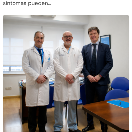
síntomas pueden…