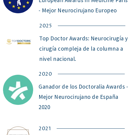
- Mejor Neurocirujano Europeo
2025
Top Doctor Awards: Neurocirugía y
cirugía compleja de la columna a
nivel nacional.
2020
Ganador de los Doctoralia Awards -
Mejor Neurocirujano de España
2020 ​
2021