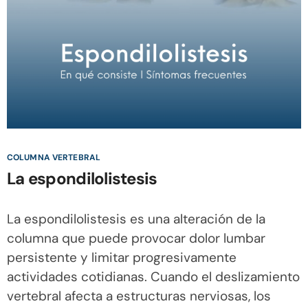
COLUMNA VERTEBRAL
La espondilolistesis
La espondilolistesis es una alteración de la
columna que puede provocar dolor lumbar
persistente y limitar progresivamente
actividades cotidianas. Cuando el deslizamiento
vertebral afecta a estructuras nerviosas, los