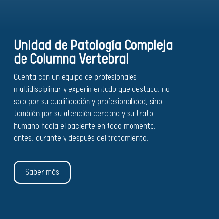
Unidad de Patología Compleja
de Columna Vertebral
Cuenta con un equipo de profesionales
multidisciplinar y experimentado que destaca, no
solo por su cualificación y profesionalidad, sino
también por su atención cercana y su trato
humano hacia el paciente en todo momento;
antes, durante y después del tratamiento.
Saber más