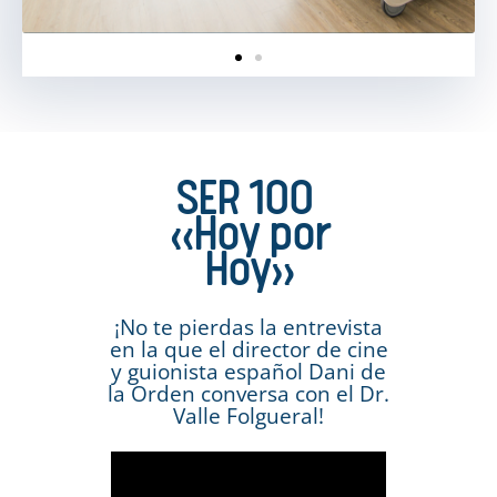
SER 100
«Hoy por
Hoy»
¡No te pierdas la entrevista
en la que el director de cine
y guionista español Dani de
la Orden conversa con el Dr.
Valle Folgueral!