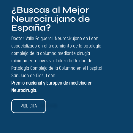
¿Buscas al Mejor
Neurocirujano de
España?
Doctor Valle Folgueral, Neurocirujano en León
especializado en el tratamiento de la patología
compleja de la columna mediante cirugía
mínimamente invasiva. Lidera la Unidad de
Patología Compleja de la Columna en el Hospital
San Juan de Dios, León.
Premio nacional y Europeo de medicina en
Neurocirugía.
PIDE CITA