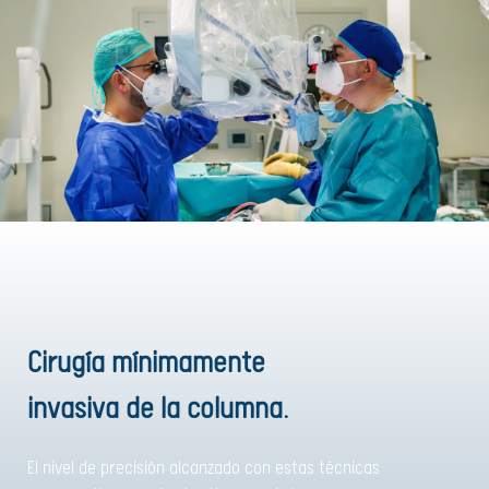
Cirugía mínimamente
invasiva de la columna.
El nivel de precisión alcanzado con estas técnicas