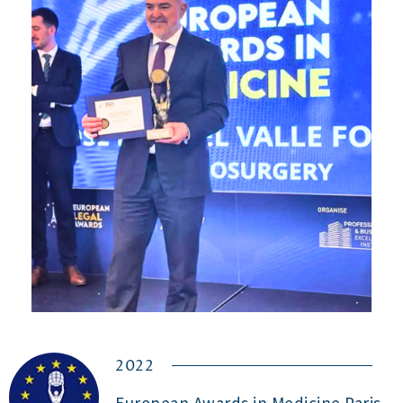
2022
European Awards in Medicine Paris