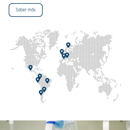
Saber más