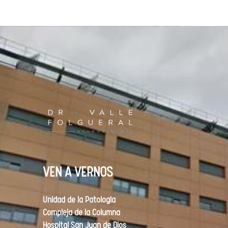
VEN A VERNOS
Unidad de la Patología
Compleja de la Columna
Hospital San Juan de Dios