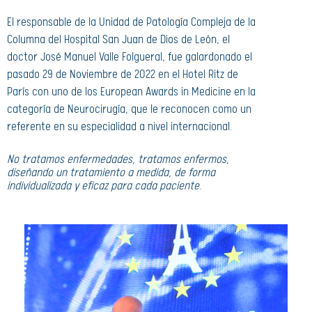
El responsable de la Unidad de Patología Compleja de la
Columna del Hospital San Juan de Dios de León, el
doctor José Manuel Valle Folgueral, fue galardonado el
pasado 29 de Noviembre de 2022 en el Hotel Ritz de
París con uno de los European Awards in Medicine en la
categoría de Neurocirugía, que le reconocen como un
referente en su especialidad a nivel internacional.
No tratamos enfermedades, tratamos enfermos,
diseñando un tratamiento a medida, de forma
individualizada y eficaz para cada paciente.