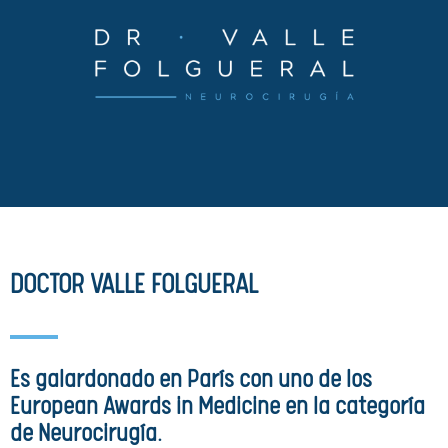
DOCTOR VALLE FOLGUERAL
Es galardonado en París con uno de los
European Awards in Medicine en la categoría
de Neurocirugía.