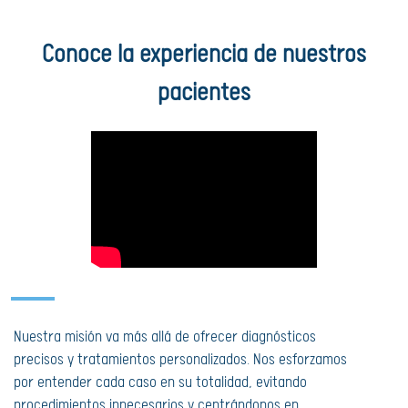
Conoce la experiencia de nuestros
pacientes​
Nuestra misión va más allá de ofrecer diagnósticos
precisos y tratamientos personalizados. Nos esforzamos
por entender cada caso en su totalidad, evitando
procedimientos innecesarios y centrándonos en