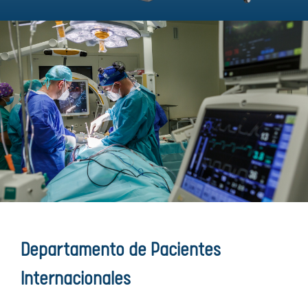
Departamento de Pacientes
Internacionales