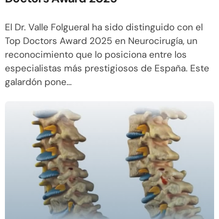
El Dr. Valle Folgueral ha sido distinguido con el
Top Doctors Award 2025 en Neurocirugía, un
reconocimiento que lo posiciona entre los
especialistas más prestigiosos de España. Este
galardón pone…