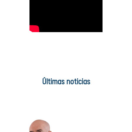
Últimas noticias