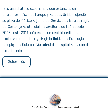
Tras una dilatada experiencia con estancias en
diferentes países de Europa y Estados Unidos, ejerció
su plaza de Médico Adjunto del Servicio de Neurocirugía
del Complejo Asistencial Universitario de León desde
2008 hasta 2018, año en el que decidió dedicarse en
exclusiva a coordinar y dirigir la
Unidad de Patología
Compleja de Columna Vertebral
del Hospital San Juan de
Dios de León.
Saber más