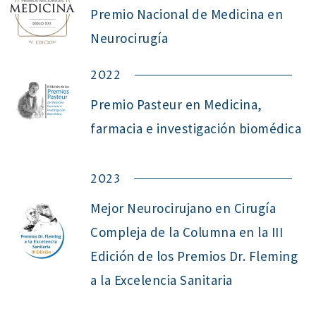
Premio Nacional de Medicina en
Neurocirugía
2022
Premio Pasteur en Medicina,
farmacia e investigación biomédica
2023
Mejor Neurocirujano en Cirugía
Compleja de la Columna en la III
Edición de los Premios Dr. Fleming
a la Excelencia Sanitaria