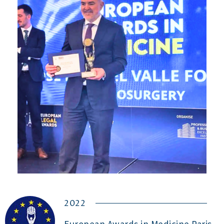
2022
European Awards in Medicine Paris