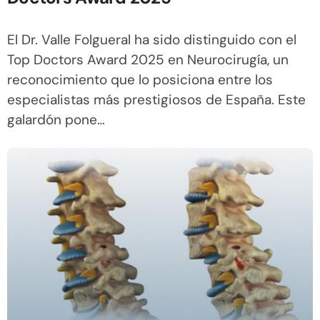
El Dr. Valle Folgueral ha sido distinguido con el
Top Doctors Award 2025 en Neurocirugía, un
reconocimiento que lo posiciona entre los
especialistas más prestigiosos de España. Este
galardón pone…