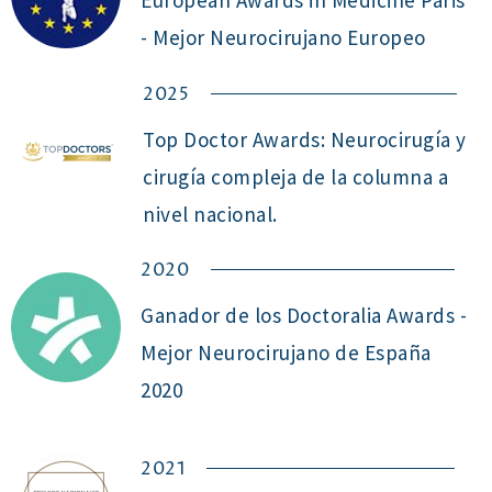
- Mejor Neurocirujano Europeo
2025
Top Doctor Awards: Neurocirugía y
cirugía compleja de la columna a
nivel nacional.
2020
Ganador de los Doctoralia Awards -
Mejor Neurocirujano de España
2020 ​
2021