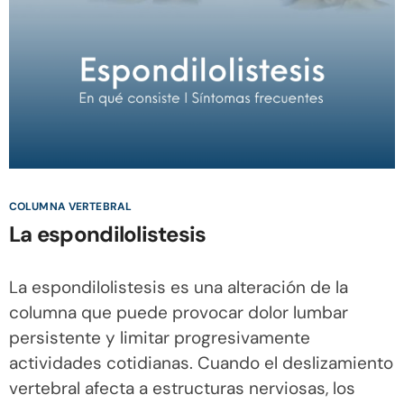
COLUMNA VERTEBRAL
La espondilolistesis
La espondilolistesis es una alteración de la
columna que puede provocar dolor lumbar
persistente y limitar progresivamente
actividades cotidianas. Cuando el deslizamiento
vertebral afecta a estructuras nerviosas, los