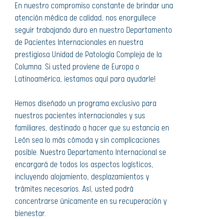
En nuestro compromiso constante de brindar una
atención médica de calidad, nos enorgullece
seguir trabajando duro en nuestro Departamento
de Pacientes Internacionales en nuestra
prestigiosa Unidad de Patología Compleja de la
Columna. Si usted proviene de Europa o
Latinoamérica, ¡estamos aquí para ayudarle!
Hemos diseñado un programa exclusivo para
nuestros pacientes internacionales y sus
familiares, destinado a hacer que su estancia en
León sea lo más cómoda y sin complicaciones
posible. Nuestro Departamento Internacional se
encargará de todos los aspectos logísticos,
incluyendo alojamiento, desplazamientos y
trámites necesarios. Así, usted podrá
concentrarse únicamente en su recuperación y
bienestar.