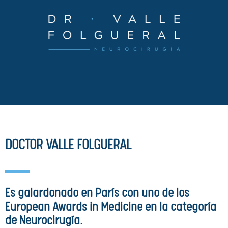
DOCTOR VALLE FOLGUERAL
Es galardonado en París con uno de los
European Awards in Medicine en la categoría
de Neurocirugía.