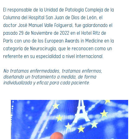
El responsable de la Unidad de Patología Compleja de la
Columna del Hospital San Juan de Dios de León, el
doctor José Manuel Valle Folgueral, fue galardonado el
pasado 29 de Noviembre de 2022 en el Hotel Ritz de
París con uno de los European Awards in Medicine en la
categoría de Neurocirugía, que le reconocen como un
referente en su especialidad a nivel internacional.
No tratamos enfermedades, tratamos enfermos,
diseñando un tratamiento a medida, de forma
individualizada y eficaz para cada paciente.