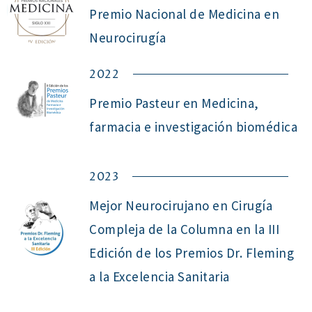
Premio Nacional de Medicina en
Neurocirugía
2022
Premio Pasteur en Medicina,
farmacia e investigación biomédica
2023
Mejor Neurocirujano en Cirugía
Compleja de la Columna en la III
Edición de los Premios Dr. Fleming
a la Excelencia Sanitaria