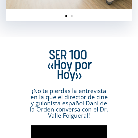
SER 100
«Hoy por
Hoy»
¡No te pierdas la entrevista
en la que el director de cine
y guionista español Dani de
la Orden conversa con el Dr.
Valle Folgueral!