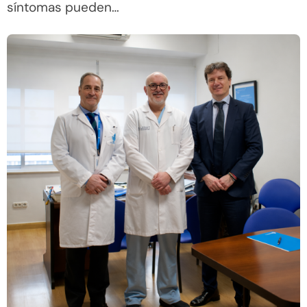
síntomas pueden…