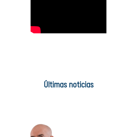
Últimas noticias