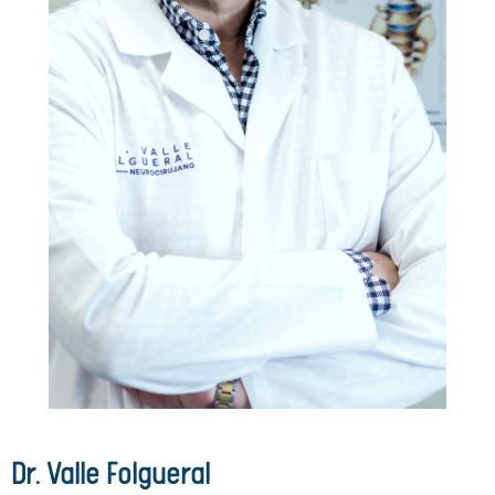
Dr. Valle Folgueral