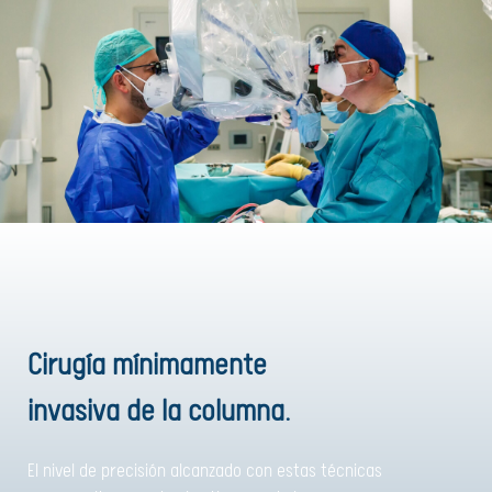
Cirugía mínimamente
invasiva de la columna.
El nivel de precisión alcanzado con estas técnicas