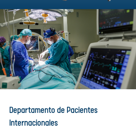
Departamento de Pacientes
Internacionales