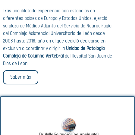
Tras una dilatada experiencia con estancias en
diferentes países de Europa y Estados Unidos, ejerció
su plaza de Médico Adjunto del Servicio de Neurocirugía
del Complejo Asistencial Universitario de León desde
2008 hasta 2018, año en el que decidió dedicarse en
exclusiva a coordinar y dirigir la
Unidad de Patología
Compleja de Columna Vertebral
del Hospital San Juan de
Dios de León.
Saber más