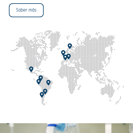
Saber más