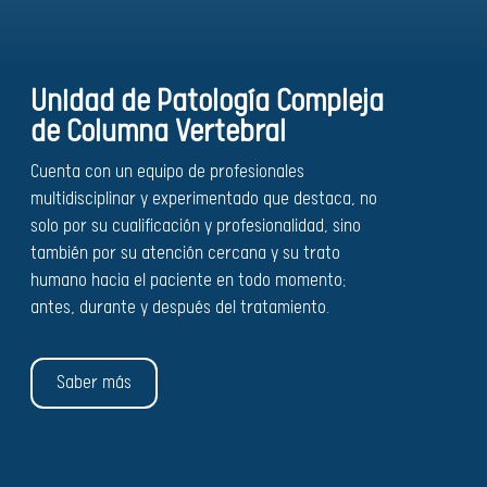
Unidad de Patología Compleja
de Columna Vertebral
Cuenta con un equipo de profesionales
multidisciplinar y experimentado que destaca, no
solo por su cualificación y profesionalidad, sino
también por su atención cercana y su trato
humano hacia el paciente en todo momento;
antes, durante y después del tratamiento.
Saber más