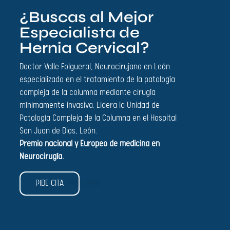
¿Buscas al Mejor
Especialista de
Hernia Cervical?
Doctor Valle Folgueral, Neurocirujano en León
especializado en el tratamiento de la patología
compleja de la columna mediante cirugía
mínimamente invasiva. Lidera la Unidad de
Patología Compleja de la Columna en el Hospital
San Juan de Dios, León.
Premio nacional y Europeo de medicina en
Neurocirugía.
PIDE CITA