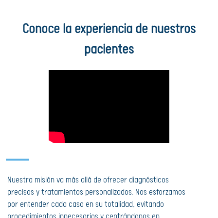
Conoce la experiencia de nuestros
pacientes​
Nuestra misión va más allá de ofrecer diagnósticos
precisos y tratamientos personalizados. Nos esforzamos
por entender cada caso en su totalidad, evitando
procedimientos innecesarios y centrándonos en