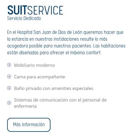
SUIT
SERVICE
Servicio Dedicado
En el
Hospital San Juan de Dios de León
queremos hacer que
la estancia en nuestras instalaciones resulte lo más
acogedora posible para nuestros pacientes. Las habitaciones
están diseñadas para ofrecer el máximo confort.
Mobiliario moderno
Cama para acompañante
Baño privado con amenities especiales
Sistemas de comunicación con el personal de
enfermería
Más información