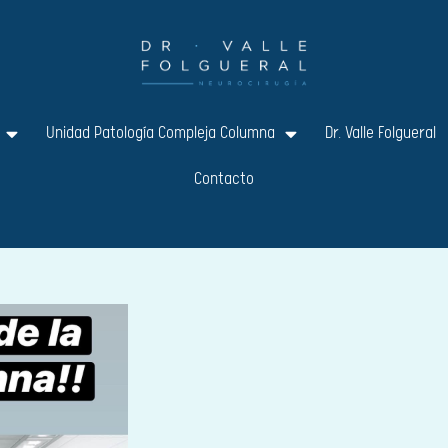
Unidad Patología Compleja Columna
Dr. Valle Folgueral
Contacto