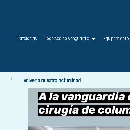
Patologías
Técnicas de vanguardia
Equipamiento
#
Volver a nuestra actualidad