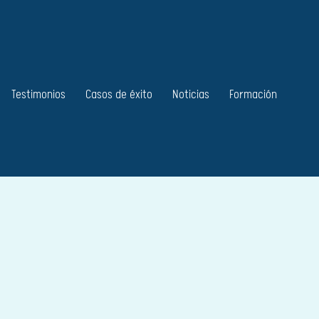
Testimonios
Casos de éxito
Noticias
Formación