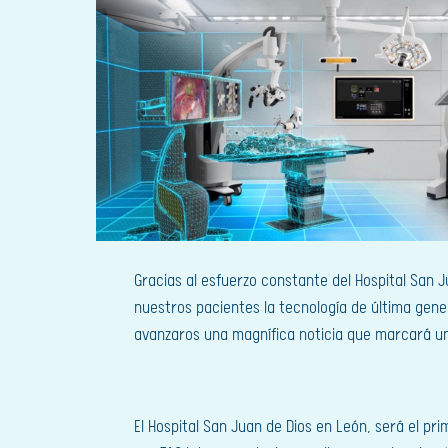
Gracias al esfuerzo constante del Hospital San J
nuestros pacientes la tecnología de última gene
avanzaros una magnífica noticia que marcará un
El Hospital San Juan de Dios en León, será el p