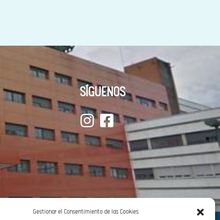
SÍGUENOS
Gestionar el Consentimiento de las Cookies