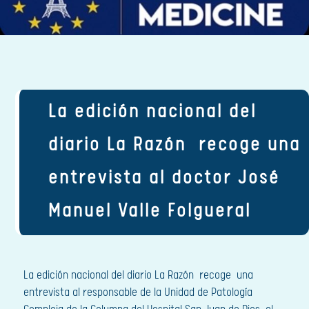
La edición nacional del
diario La Razón recoge una
entrevista al doctor José
Manuel Valle Folgueral
La edición nacional del diario La Razón recoge una
entrevista al responsable de la Unidad de Patología