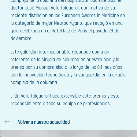
Compleja de la Columna del Hospital San Juan de Dios, el
doctor José Manuel Valle Folgueral, con motivo de su
reciente distinción en los European Awards in Medicine en
la categoría de mejor Neurocirujano, que recogió en una
gala celebrada en el Hotel Ritz de París el pasado 29 de
Noviembre.
Este galardón internacional, le reconoce como un
referente de la cirugía de columna en nuestro país y le
premia por su compromiso a lo largo de los últimos años
con la innovación tecnológica y la vanguardia en la cirugía
compleja de la columna.
El Dr. Valle Folgueral hace extensible este premio y este
reconocimiento a todo su equipo de profesionales.
#
Volver a nuestra actualidad