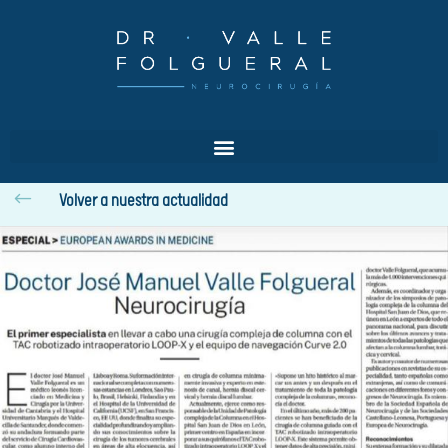
#
Volver a nuestra actualidad