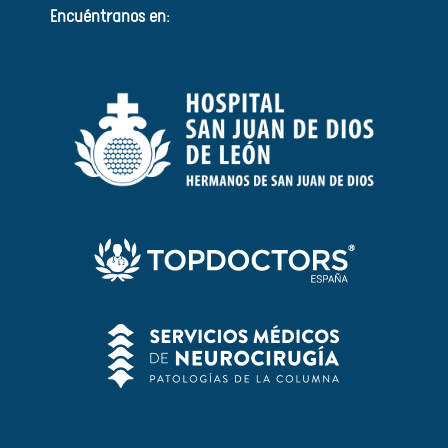
Encuéntranos en: