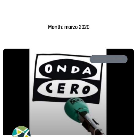
Month: marzo 2020
DOCTOR VALLE FOLGUERAL