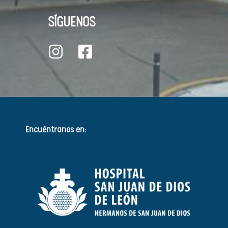
SÍGUENOS
Encuéntranos en: