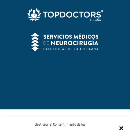
Gestionar el Consentimiento de las