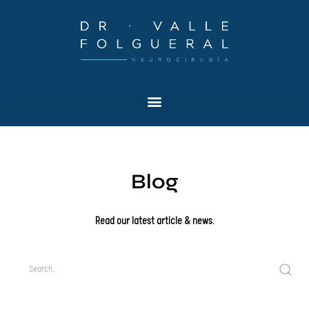
Blog
Read our latest article & news.